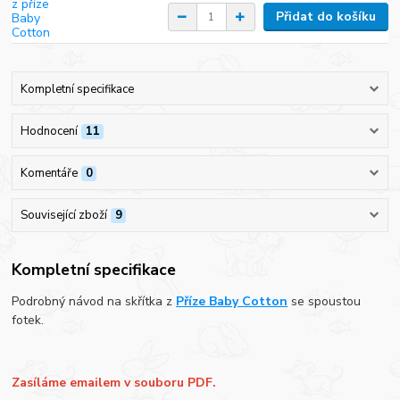
Přidat do košíku
Kompletní specifikace
Hodnocení
11
Komentáře
0
Související zboží
9
Kompletní specifikace
Podrobný návod na skřítka z
Příze Baby Cotton
se spoustou
fotek.
Zasíláme emailem v souboru PDF.