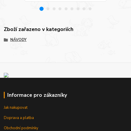
Zboží zařazeno v kategoriích
NÁVODY
Informace pro zákazníky
Jak nakupovat
Doprava a platba
Obchodní podmínky