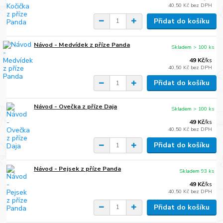
40,50 Kč
bez DPH
Přidat do košíku
Návod - Medvídek z příze Panda
Skladem > 100 ks
49 Kč
/
ks
40,50 Kč
bez DPH
Přidat do košíku
Návod - Ovečka z příze Daja
Skladem > 100 ks
49 Kč
/
ks
40,50 Kč
bez DPH
Přidat do košíku
Návod - Pejsek z příze Panda
Skladem 93 ks
49 Kč
/
ks
40,50 Kč
bez DPH
Přidat do košíku