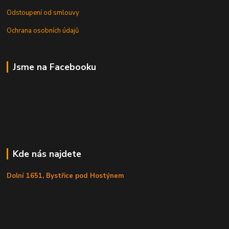
Odstoupení od smlouvy
Ochrana osobních údajů
Jsme na Facebooku
Kde nás najdete
Dolní 1651, Bystřice pod Hostýnem