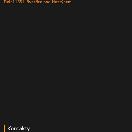
Dolní 1651, Bystřice pod Hostýnem
Kontakty