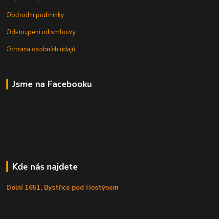
Obchodní podmínky
Odstoupení od smlouvy
Ochrana osobních údajů
Jsme na Facebooku
Kde nás najdete
Dolní 1651, Bystřice pod Hostýnem