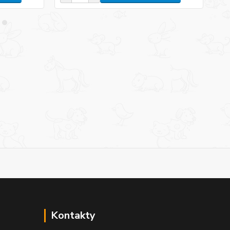
Kontakty