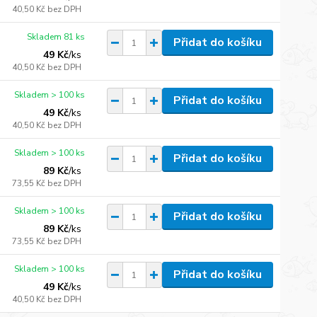
40,50 Kč
bez DPH
Skladem 81 ks
Přidat do košíku
49 Kč
/
ks
40,50 Kč
bez DPH
Skladem > 100 ks
Přidat do košíku
49 Kč
/
ks
40,50 Kč
bez DPH
Skladem > 100 ks
Přidat do košíku
89 Kč
/
ks
73,55 Kč
bez DPH
Skladem > 100 ks
Přidat do košíku
89 Kč
/
ks
73,55 Kč
bez DPH
Skladem > 100 ks
Přidat do košíku
49 Kč
/
ks
40,50 Kč
bez DPH