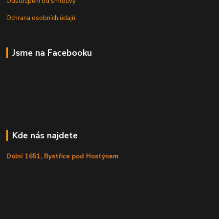
Odstoupení od smlouvy
Ochrana osobních údajů
Jsme na Facebooku
Kde nás najdete
Dolní 1651, Bystřice pod Hostýnem