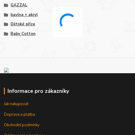
GAZZAL
bavlna + akryl
Dětské příze
Baby Cotton
Informace pro zákazníky
Jak nakupovat
Doprava a platba
Obchodní podmínky