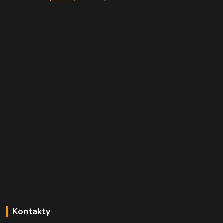
Kontakty