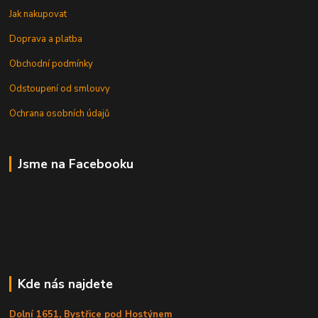
Jak nakupovat
Doprava a platba
Obchodní podmínky
Odstoupení od smlouvy
Ochrana osobních údajů
Jsme na Facebooku
Kde nás najdete
Dolní 1651, Bystřice pod Hostýnem