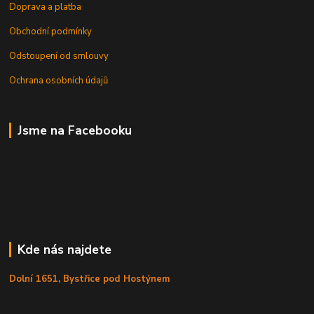
Doprava a platba
Obchodní podmínky
Odstoupení od smlouvy
Ochrana osobních údajů
Jsme na Facebooku
Kde nás najdete
Dolní 1651, Bystřice pod Hostýnem