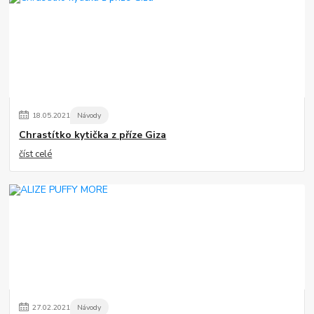
18
.
05
.
2021
Návody
Chrastítko kytička z příze Giza
číst celé
27
.
02
.
2021
Návody