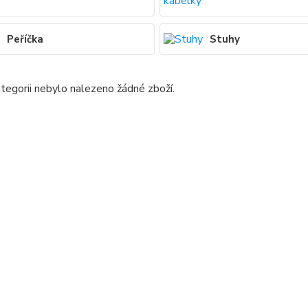
Peříčka
Stuhy
tegorii nebylo nalezeno žádné zboží.