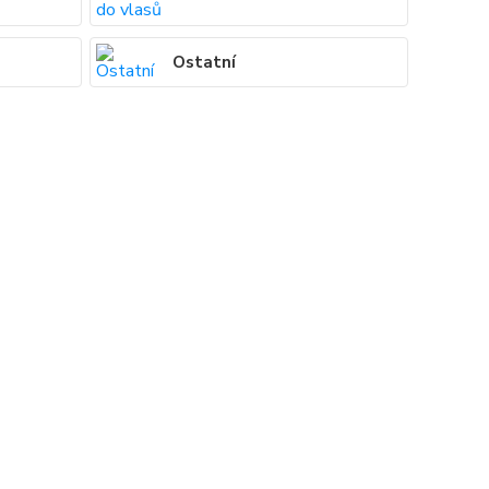
Ostatní