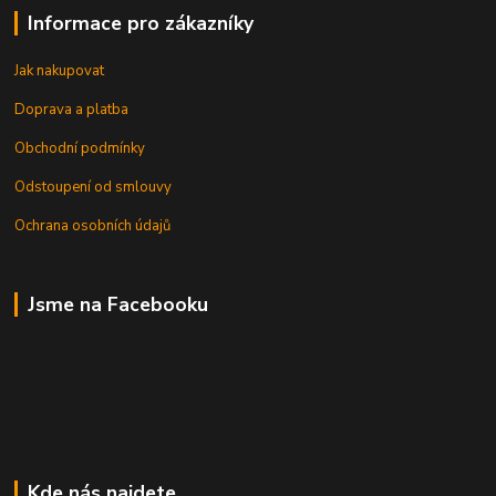
Informace pro zákazníky
Jak nakupovat
Doprava a platba
Obchodní podmínky
Odstoupení od smlouvy
Ochrana osobních údajů
Jsme na Facebooku
Kde nás najdete