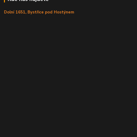
Dolní 1651, Bystřice pod Hostýnem