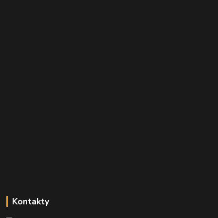
Kontakty