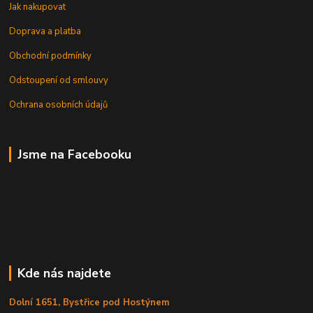
Jak nakupovat
Doprava a platba
Obchodní podmínky
Odstoupení od smlouvy
Ochrana osobních údajů
Jsme na Facebooku
Kde nás najdete
Dolní 1651, Bystřice pod Hostýnem