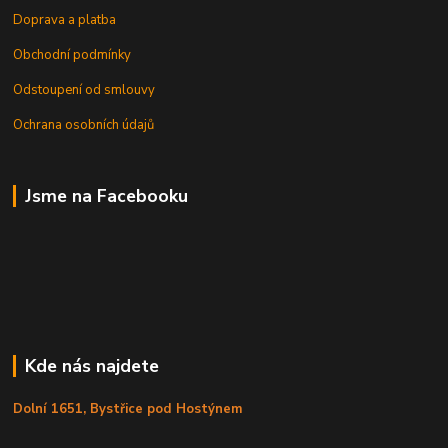
Doprava a platba
Obchodní podmínky
Odstoupení od smlouvy
Ochrana osobních údajů
Jsme na Facebooku
Kde nás najdete
Dolní 1651, Bystřice pod Hostýnem