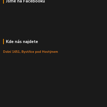
Jsme na Facebooku
Kde nás najdete
Dolní 1651, Bystřice pod Hostýnem