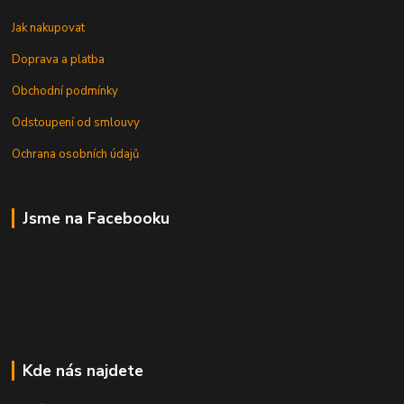
Jak nakupovat
Doprava a platba
Obchodní podmínky
Odstoupení od smlouvy
Ochrana osobních údajů
Jsme na Facebooku
Kde nás najdete