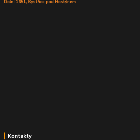
Dolní 1651, Bystřice pod Hostýnem
Kontakty