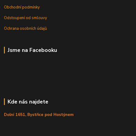
Obchodní podmínky
Odstoupení od smlouvy
Ochrana osobních údajů
Jsme na Facebooku
Kde nás najdete
Dolní 1651, Bystřice pod Hostýnem