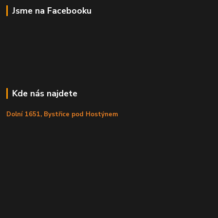
Jsme na Facebooku
Kde nás najdete
Dolní 1651, Bystřice pod Hostýnem