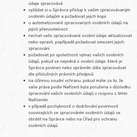
údaje zpracovává
vyžádat si u Správce přístup k vašim zpracovávaným
osobním údajům a požadovat jejich kopii
u automatizovaně zpracovaných osobních údajů na
jejich přenositelnost
nechat vaše zpracovávané osobní údaje aktualizovat
nebo opravit, popřípadě požadovat omezení jejich
zpracování
požadovat po společnosti výmaz vašich osobních
údajů, pokud se nejedná o osobní údaje, které je
Správce povinen nebo oprávněn dále zpracovávat
dle příslušných právních předpisů
na účinnou soudní ochranu, pokud máte za to, že
vaše práva podle Nařízení byla porušena v důsledku
zpracování vašich osobních údajů v rozporu s tímto
Nařízením
v případě pochybností o dodržování povinností
souvisejících se zpracováním osobních údajů se
obrátit na Správce nebo na Úřad pro ochranu
osobních údajů