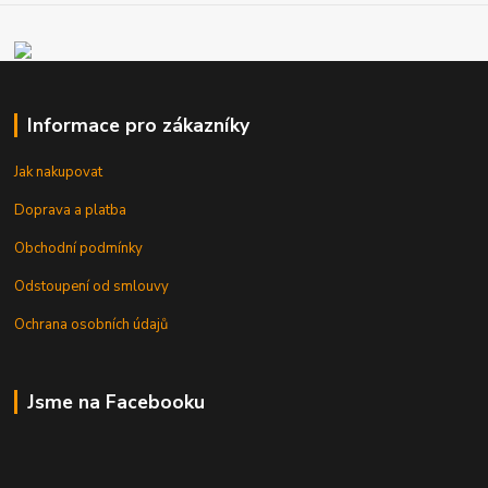
Informace pro zákazníky
Jak nakupovat
Doprava a platba
Obchodní podmínky
Odstoupení od smlouvy
Ochrana osobních údajů
Jsme na Facebooku