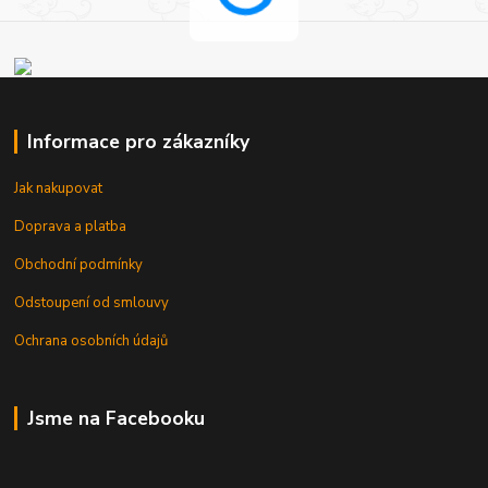
Informace pro zákazníky
Jak nakupovat
Doprava a platba
Obchodní podmínky
Odstoupení od smlouvy
Ochrana osobních údajů
Jsme na Facebooku