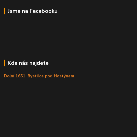
Jsme na Facebooku
Kde nás najdete
Dolní 1651, Bystřice pod Hostýnem