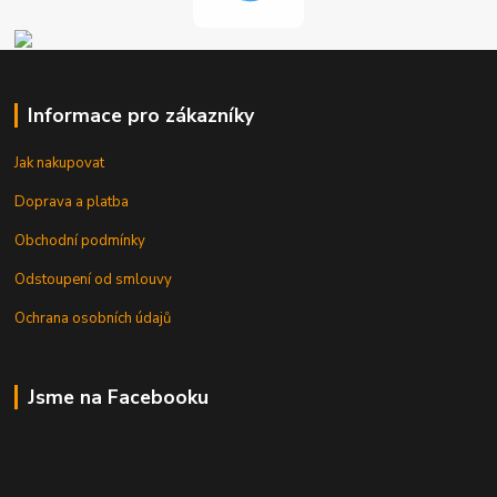
Informace pro zákazníky
Jak nakupovat
Doprava a platba
Obchodní podmínky
Odstoupení od smlouvy
Ochrana osobních údajů
Jsme na Facebooku