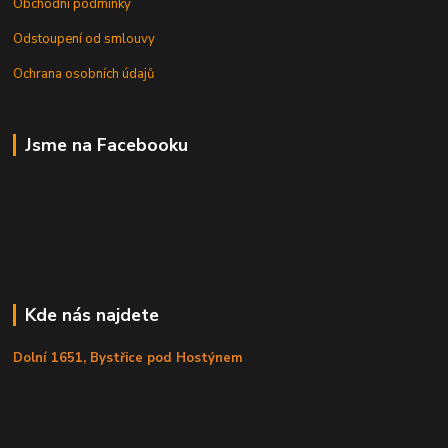
Obchodní podmínky
Odstoupení od smlouvy
Ochrana osobních údajů
Jsme na Facebooku
Kde nás najdete
Dolní 1651, Bystřice pod Hostýnem