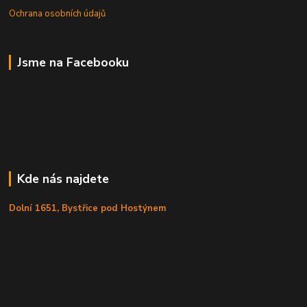
Ochrana osobních údajů
Jsme na Facebooku
Kde nás najdete
Dolní 1651, Bystřice pod Hostýnem