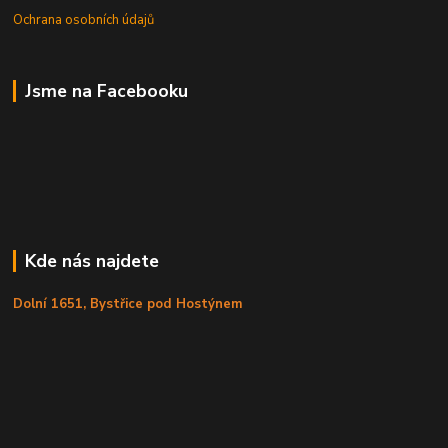
Ochrana osobních údajů
Jsme na Facebooku
Kde nás najdete
Dolní 1651, Bystřice pod Hostýnem