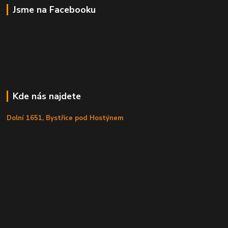
Jsme na Facebooku
Kde nás najdete
Dolní 1651, Bystřice pod Hostýnem