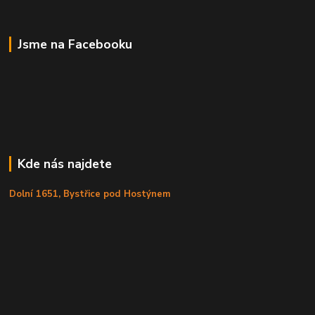
Jsme na Facebooku
Kde nás najdete
Dolní 1651, Bystřice pod Hostýnem