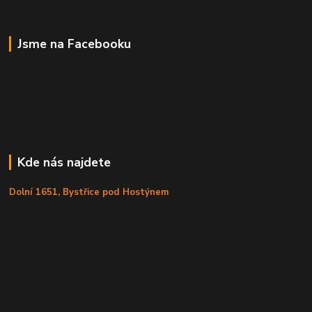
Jsme na Facebooku
Kde nás najdete
Dolní 1651, Bystřice pod Hostýnem