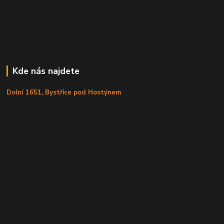
Kde nás najdete
Dolní 1651, Bystřice pod Hostýnem