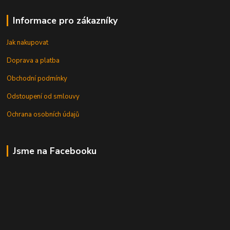
Informace pro zákazníky
Jak nakupovat
Doprava a platba
Obchodní podmínky
Odstoupení od smlouvy
Ochrana osobních údajů
Jsme na Facebooku