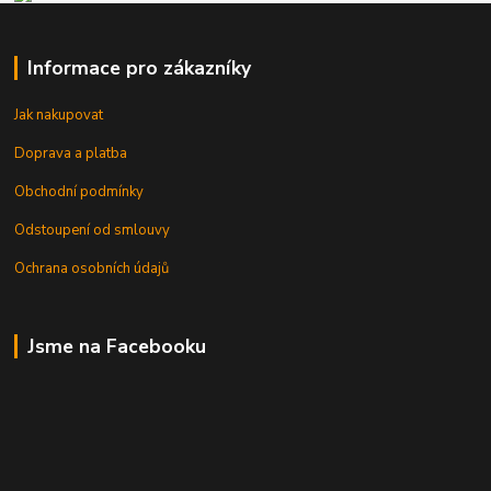
Informace pro zákazníky
Jak nakupovat
Doprava a platba
Obchodní podmínky
Odstoupení od smlouvy
Ochrana osobních údajů
Jsme na Facebooku