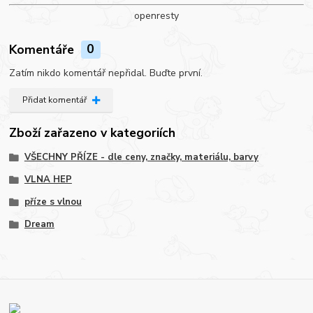
openresty
Komentáře
0
Zatím nikdo komentář nepřidal. Buďte první.
Přidat komentář
Zboží zařazeno v kategoriích
VŠECHNY PŘÍZE - dle ceny, značky, materiálu, barvy
VLNA HEP
příze s vlnou
Dream