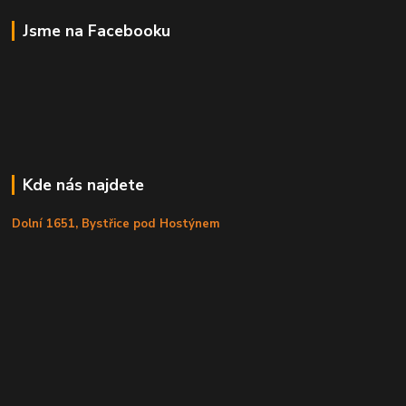
Jsme na Facebooku
Kde nás najdete
Dolní 1651, Bystřice pod Hostýnem