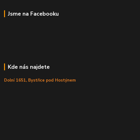
Jsme na Facebooku
Kde nás najdete
Dolní 1651, Bystřice pod Hostýnem