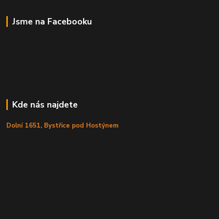
Jsme na Facebooku
Kde nás najdete
Dolní 1651, Bystřice pod Hostýnem