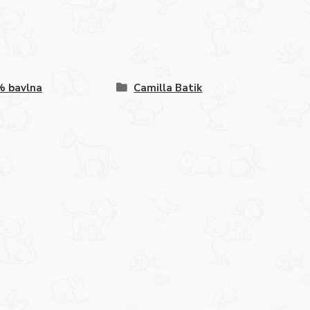
% bavlna
Camilla Batik