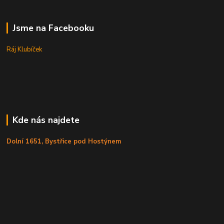
Jsme na Facebooku
Ráj Klubíček
Kde nás najdete
Dolní 1651, Bystřice pod Hostýnem