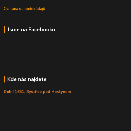
Ochrana osobních údajů
Jsme na Facebooku
Kde nás najdete
Dolní 1651, Bystřice pod Hostýnem