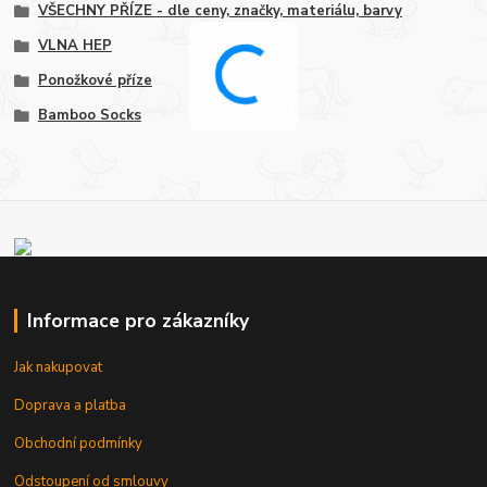
VŠECHNY PŘÍZE - dle ceny, značky, materiálu, barvy
VLNA HEP
Ponožkové příze
Bamboo Socks
Informace pro zákazníky
Jak nakupovat
Doprava a platba
Obchodní podmínky
Odstoupení od smlouvy