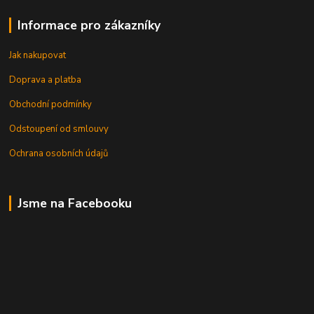
Informace pro zákazníky
Jak nakupovat
Doprava a platba
Obchodní podmínky
Odstoupení od smlouvy
Ochrana osobních údajů
Jsme na Facebooku