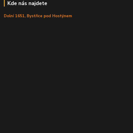
Kde nás najdete
Dolní 1651, Bystřice pod Hostýnem