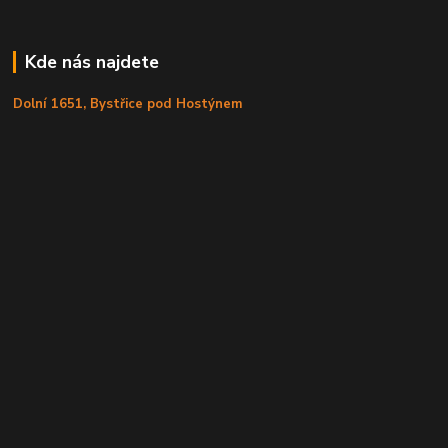
Kde nás najdete
Dolní 1651, Bystřice pod Hostýnem