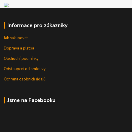
Informace pro zákazníky
Jak nakupovat
Doprava a platba
Obchodní podmínky
Odstoupení od smlouvy
Ochrana osobních údajů
Jsme na Facebooku