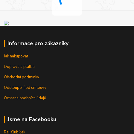
Informace pro zákazníky
Jak nakupovat
Doprava a platba
Obchodní podmínky
Odstoupení od smlouvy
Ochrana osobních údajů
Jsme na Facebooku
Ráj Klubíček