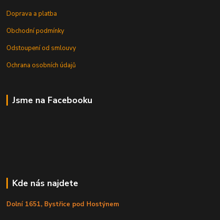
Doprava a platba
Obchodní podmínky
Odstoupení od smlouvy
Ochrana osobních údajů
Jsme na Facebooku
Kde nás najdete
Dolní 1651, Bystřice pod Hostýnem