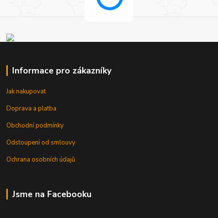
Informace pro zákazníky
Jak nakupovat
Doprava a platba
Obchodní podmínky
Odstoupení od smlouvy
Ochrana osobních údajů
Jsme na Facebooku