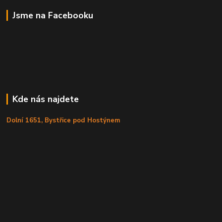
Jsme na Facebooku
Kde nás najdete
Dolní 1651, Bystřice pod Hostýnem