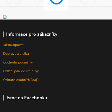
Informace pro zákazníky
Jak nakupovat
Doprava a platba
Obchodní podmínky
Odstoupení od smlouvy
Ochrana osobních údajů
Jsme na Facebooku