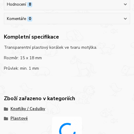
Hodnocení
8
Komentáře
0
Kompletní specifikace
Transparentní plastový korálek ve tvaru motýlka.
Rozměr: 15 x 18 mm
Průvlek: min. 1 mm
Zboží zařazeno v kategoriích
Knoflíky / Cedulky
Plastové