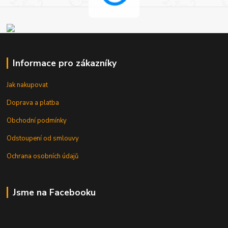
Informace pro zákazníky
Jak nakupovat
Doprava a platba
Obchodní podmínky
Odstoupení od smlouvy
Ochrana osobních údajů
Jsme na Facebooku