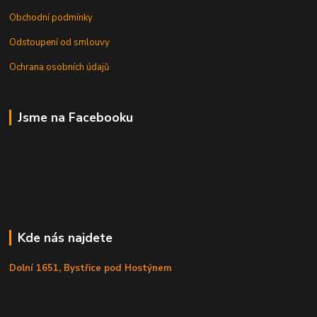
Obchodní podmínky
Odstoupení od smlouvy
Ochrana osobních údajů
Jsme na Facebooku
Kde nás najdete
Dolní 1651, Bystřice pod Hostýnem