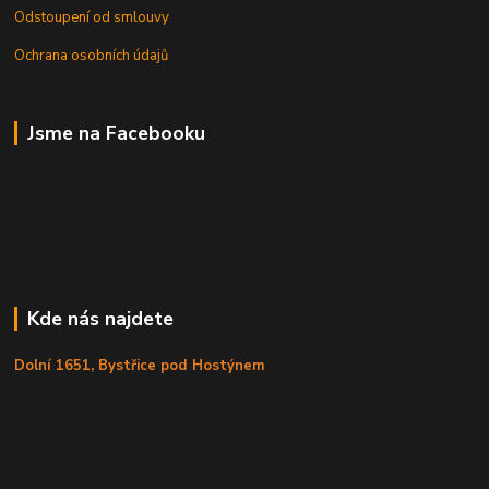
Odstoupení od smlouvy
Ochrana osobních údajů
Jsme na Facebooku
Kde nás najdete
Dolní 1651, Bystřice pod Hostýnem