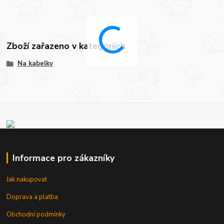
Zboží zařazeno v kategoriích
Na kabelky
Informace pro zákazníky
Jak nakupovat
Doprava a platba
Obchodní podmínky