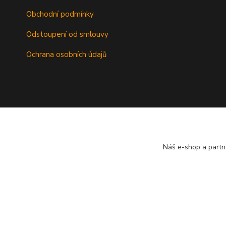
Obchodní podmínky
Odstoupení od smlouvy
Ochrana osobních údajů
Náš e-shop a partn