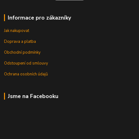
Informace pro zákazníky
Jak nakupovat
Doprava a platba
Obchodní podmínky
Odstoupení od smlouvy
Ochrana osobních údajů
Jsme na Facebooku