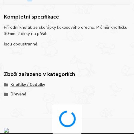
Kompletní specifikace
Přírodní knoflík ze skořápky kokosového ořechu. Průměr knoflíčku
30mm. 2 dírky na přišití.
Jsou oboustranné.
Zboží zařazeno v kategoriích
Knoflíky / Cedulky
Dřevěné