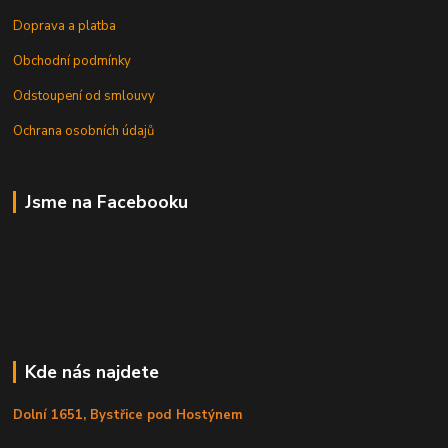
Doprava a platba
Obchodní podmínky
Odstoupení od smlouvy
Ochrana osobních údajů
Jsme na Facebooku
Kde nás najdete
Dolní 1651, Bystřice pod Hostýnem