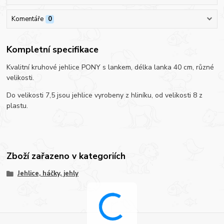
Komentáře
0
Kompletní specifikace
Kvalitní kruhové jehlice PONY s lankem, délka lanka 40 cm, různé
velikosti.
Do velikosti 7,5 jsou jehlice vyrobeny z hliníku, od velikosti 8 z
plastu.
Zboží zařazeno v kategoriích
Jehlice, háčky, jehly