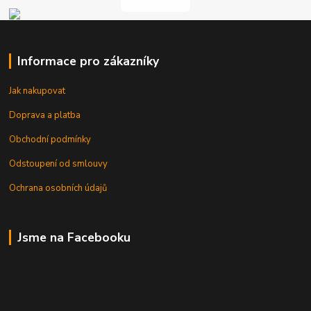
Informace pro zákazníky
Jak nakupovat
Doprava a platba
Obchodní podmínky
Odstoupení od smlouvy
Ochrana osobních údajů
Jsme na Facebooku