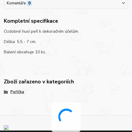
Komentáře
0
Kompletní specifikace
Ozdobné husí peří k dekoračním účelům.
Délka: 5,5 - 7 cm.
Balení obsahuje 10 ks.
Zboží zařazeno v kategoriích
Peříčka