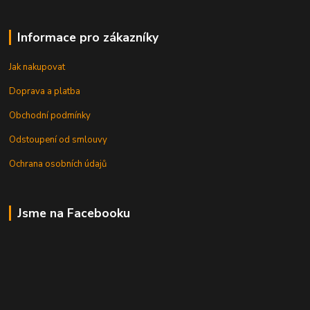
Informace pro zákazníky
Jak nakupovat
Doprava a platba
Obchodní podmínky
Odstoupení od smlouvy
Ochrana osobních údajů
Jsme na Facebooku