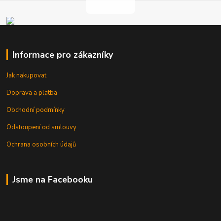
Informace pro zákazníky
Jak nakupovat
Doprava a platba
Obchodní podmínky
Odstoupení od smlouvy
Ochrana osobních údajů
Jsme na Facebooku