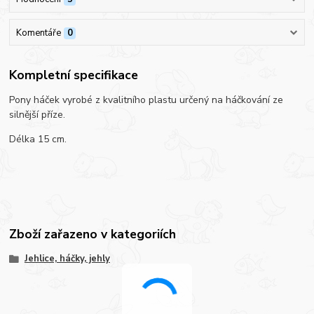
Komentáře
0
Kompletní specifikace
Pony háček vyrobé z kvalitního plastu určený na háčkování ze
silnější příze.
Délka 15 cm.
Zboží zařazeno v kategoriích
Jehlice, háčky, jehly